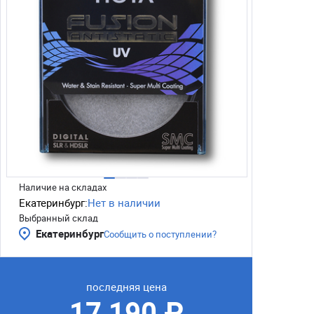
Наличие на складах
Екатеринбург:
Нет в наличии
Выбранный склад
Екатеринбург
Сообщить о поступлении?
последняя цена
17 190 ₽