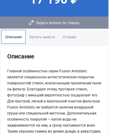
Задать вопрос по товару
Описание
Купить вместе
Отзывы
Описание
Главной особенностью серии Fusion Antistatic
является специальное антистатическое покрытие
поверхностей стекол, исключающее прилипание пыли
на фильтр. Благодаря этому, протирая стекло,
фотограф с меньшей вероятностью поцарапает его.
Для быстрой, легкой и безопасной очистки фильтров
Fusion Antistatic не требуется наличие воздушной
груши или специальной кисточки. Дополнительная
особенность покрытия – капли воды не
задерживаются на нем, а сразу скатываются вниз.
Таким образом съемка во время дождя, в аквастудии,