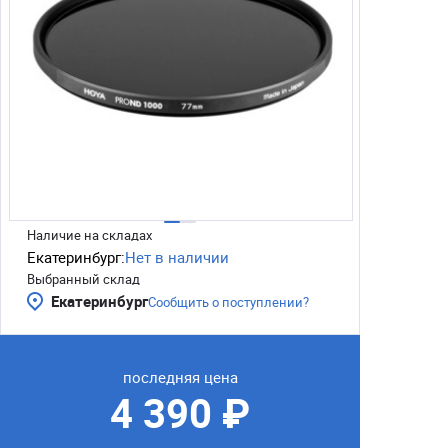
Наличие на складах
Екатеринбург:
Нет в наличии
Выбранный склад
Екатеринбург
Сообщить о поступлении?
последняя цена
4 390 ₽