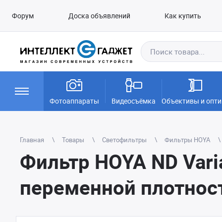
Форум
Доска объявлений
Как купить
Фотоаппараты
Видеосъёмка
Объективы и опти
Главная
Товары
Светофильтры
Фильтры HOYA
Фильтр HOYA ND Vari
переменной плотнос