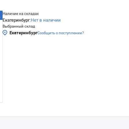
Наличие на складах
Екатеринбург:
Нет в наличии
Выбранный склад
Екатеринбург
Сообщить о поступлении?