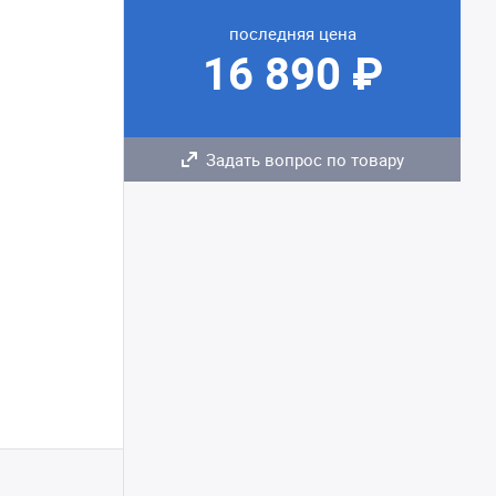
последняя цена
16 890 ₽
Задать вопрос по товару