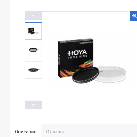
Описание
Отзывы