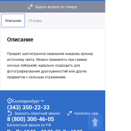
Задать вопрос по товару
Описание
Отзывы
Описание
Придает шестигранное сверкание каждому яркому
источнику света. Можно применять при съемке
ночных пейзажей; идеально подходить для
фотографирования драгоценностей или других
предметов с сильным отражением.
Екатеринбург
(343) 350-22-33
Заказать обратный звонок
Написать нам
8 (800) 300-46-05
Бесплатный звонок по РФ