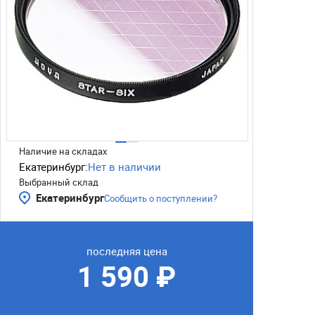
Наличие на складах
Екатеринбург:
Нет в наличии
Выбранный склад
Екатеринбург
Сообщить о поступлении?
последняя цена
1 590 ₽