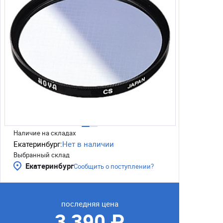
Наличие на складах
Екатеринбург:
Нет в наличии
Выбранный склад
Екатеринбург
Сообщить о поступлении?
последняя цена
3 390 ₽