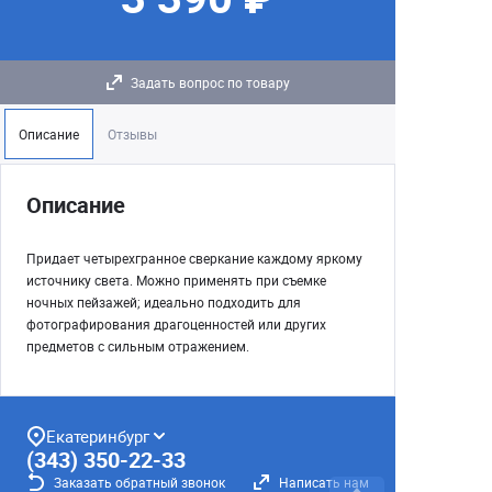
Задать вопрос по товару
Описание
Отзывы
Описание
Придает четырехгранное сверкание каждому яркому
источнику света. Можно применять при съемке
ночных пейзажей; идеально подходить для
фотографирования драгоценностей или других
предметов с сильным отражением.
Екатеринбург
(343) 350-22-33
Заказать обратный звонок
Написать нам