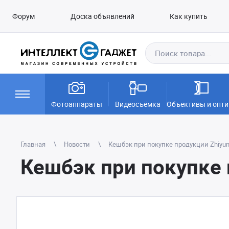
Форум
Доска объявлений
Как купить
Фотоаппараты
Видеосъёмка
Объективы и опти
Главная
Новости
Кешбэк при покупке продукции Zhiyu
Кешбэк при покупке 