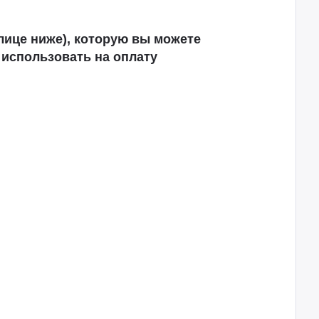
лице ниже), которую вы можете
 использовать на оплату