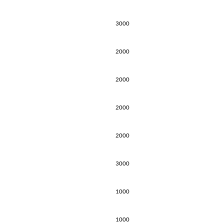
3000
2000
2000
2000
2000
3000
1000
1000