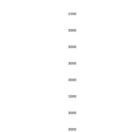
1500
3000
3000
3000
3000
1000
3000
3000