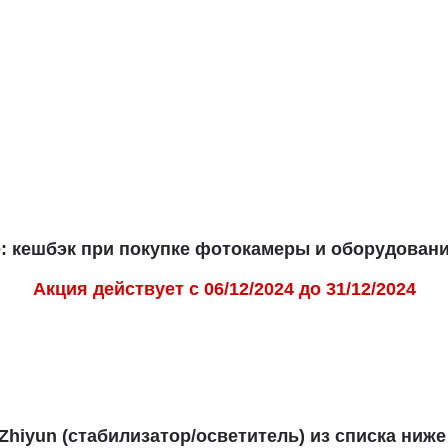
 кешбэк при покупке фотокамеры и оборудовани
Акция действует с 06/12/2024 до 31/12/2024
Zhiyun
(стабилизатор/осветитель) из списка ниже 