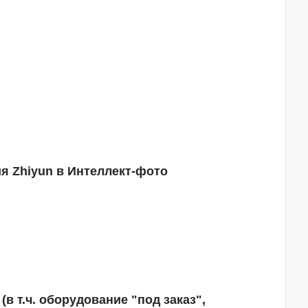
я Zhiyun в Интеллект-фото
(в т.ч. оборудование "под заказ",