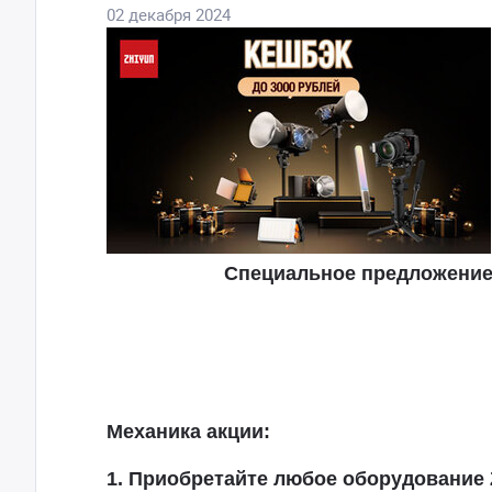
02 декабря 2024
Специальное предложение:
Механика акции:
1. Приобретайте любое оборудование