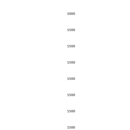
1000
1500
1500
1500
1500
1500
1500
1500