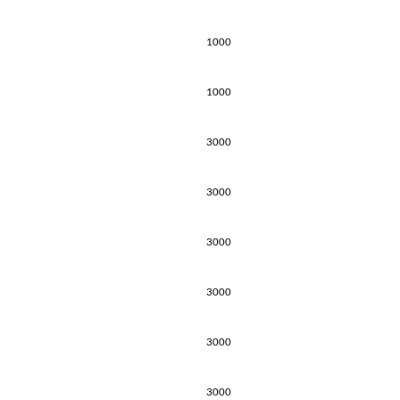
1000
1000
3000
3000
3000
3000
3000
3000