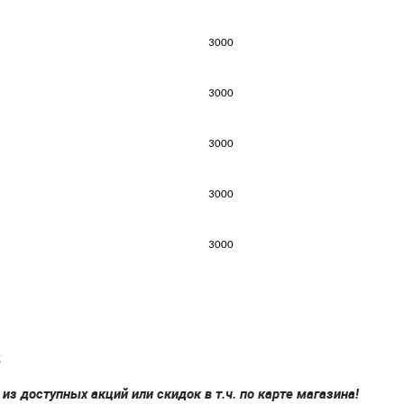
3000
3000
3000
3000
3000
;
з доступных акций или скидок в т.ч. по карте магазина!