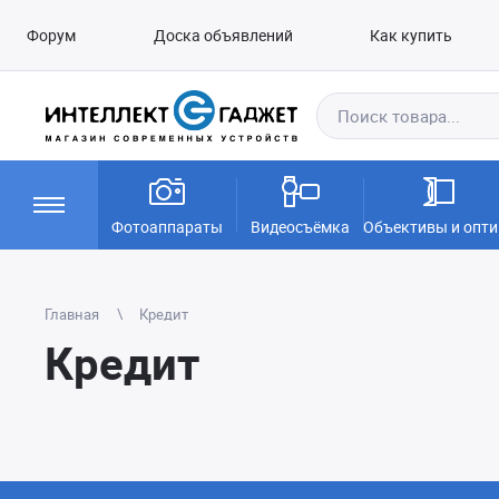
Форум
Доска объявлений
Как купить
Фотоаппараты
Видеосъёмка
Объективы и опти
Главная
Кредит
Кредит