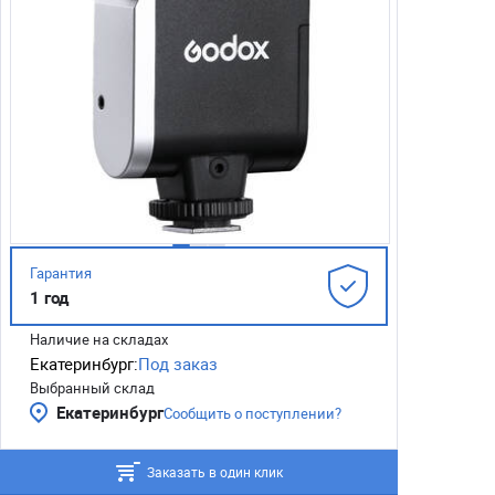
Гарантия
1 год
Наличие на складах
Екатеринбург:
Под заказ
Выбранный склад
Екатеринбург
Сообщить о поступлении?
Заказать в один клик