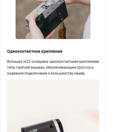
Одноконтактное крепление
Вспышка iA32 оснащена одноконтактным креплением
типа горячий башмак, обеспечивающим простое и
надежное подключение к большинству камер.