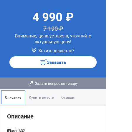
4 990 ₽
7 190 ₽
Внимание, цена устарела, уточняйте
актуальную цену!
Хотите дешевле?
Заказать
Задать вопрос по товару
Описание
Купить вместе
Отзывы
Описание
iFlash iA32