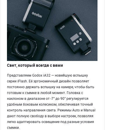
Свет, который всегда с вами
Представляем Godox iA32 — новейшую вспышку
серии iFlash. Её эргономичный дизайн позволяет
постоянно держать вспышку на камере, чтобы быть
готовым к съемке в любой момент. Головка с
наклоном в диапазоне от -7° до 90° регулируется
удобным боковым колесиком, обеспечивая точный
контроль направления света. Режимы Auto и Manual
дают полную свободу в выборе настроек, позволяя
легко адаптировать освещение под разные условия
съемки.