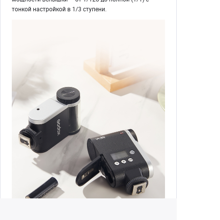
тонкой настройкой в 1/3 ступени.