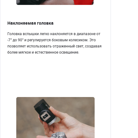
Наклоняемая головка
Головка вспышки легко наклоняется в диапазоне от
-7° до 90° и регулируется боковым колесиком. Это
позволяет использовать отраженный свет, создавая
более мягкое и естественное освещение.