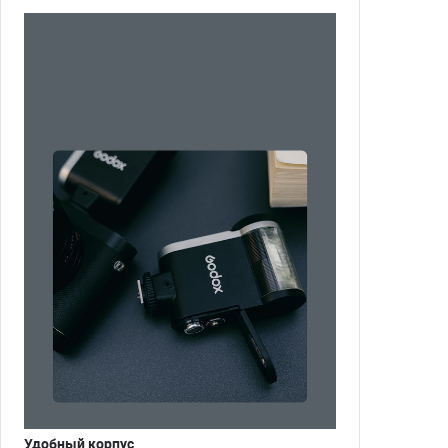
Удобный корпус