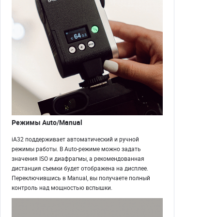
Режимы Auto/Manual
iA32 поддерживает автоматический и ручной
режимы работы. В Auto-режиме можно задать
значения ISO и диафрагмы, а рекомендованная
дистанция съемки будет отображена на дисплее.
Переключившись в Manual, вы получаете полный
контроль над мощностью вспышки.