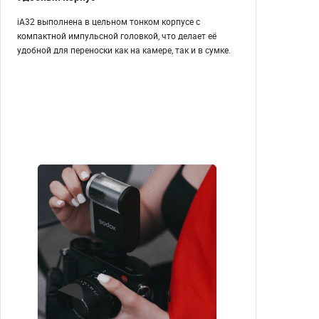
iA32 выполнена в цельном тонком корпусе с
компактной импульсной головкой, что делает её
удобной для переноски как на камере, так и в сумке.