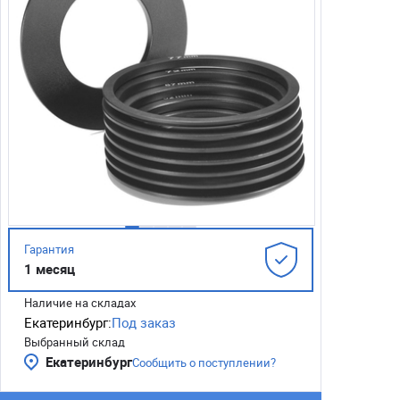
Гарантия
1 месяц
Наличие на складах
Екатеринбург:
Под заказ
Выбранный склад
Екатеринбург
Сообщить о поступлении?