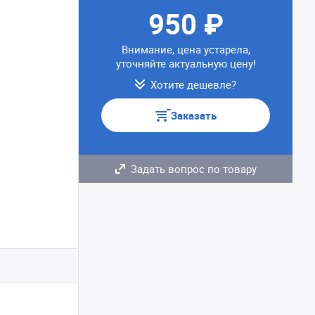
950 ₽
Внимание, цена устарела,
уточняйте актуальную цену!
Хотите дешевле?
Заказать
Задать вопрос по товару