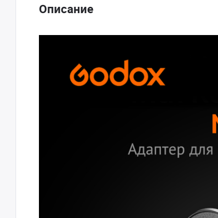
Описание