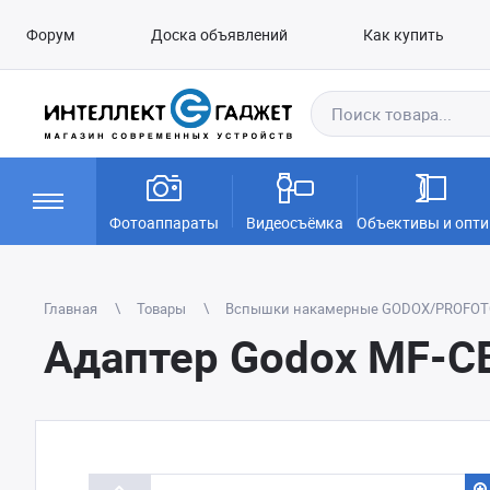
Форум
Доска объявлений
Как купить
Фотоаппараты
Видеосъёмка
Объективы и опти
Главная
Товары
Вспышки накамерные GODOX/PROFO
Адаптер Godox MF-C