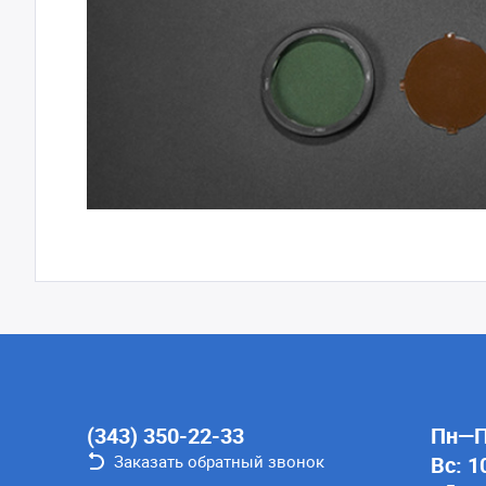
(343) 350-22-33
Пн—Пт
Заказать обратный звонок
Вс: 1