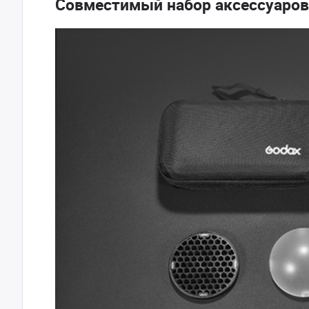
Совместимый набор аксессуаров