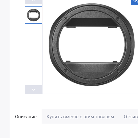
Описание
Купить вместе с этим товаром
Отзы