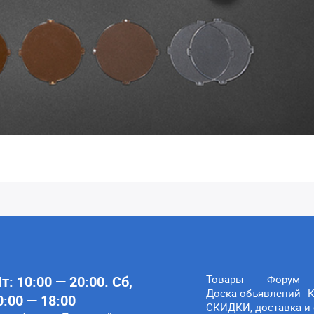
: 10:00 — 20:00. Сб,
Товары
Форум
Доска объявлений
К
0:00 — 18:00
СКИДКИ, доставка и 