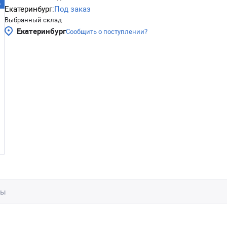
Екатеринбург:
Под заказ
Выбранный склад
Екатеринбург
Сообщить о поступлении?
вы