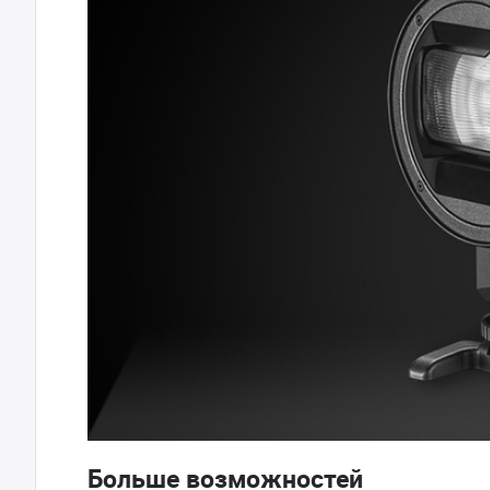
Больше возможностей