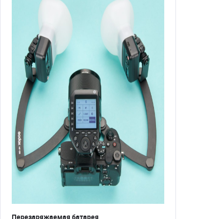
Перезаряжаемая батарея