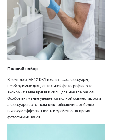
Полный набор
В комплект MF12-DK1 входят все аксессуары,
необходимые для дентальной фотографии, что
экономит ваше время и силы для начала работы.
Особое внимание уделяется полной совместимости
аксессуаров, этот комплект обеспечивает более
высокую эффективность и удобство во время
фотосъемки зубов.