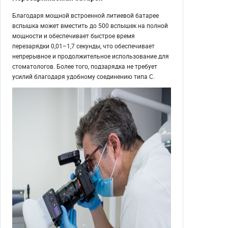
Благодаря мощной встроенной литиевой батарее
вспышка может вместить до 500 вспышек на полной
мощности и обеспечивает быстрое время
перезарядки 0,01–1,7 секунды, что обеспечивает
непрерывное и продолжительное использование для
стоматологов. Более того, подзарядка не требует
усилий благодаря удобному соединению типа C.