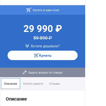
Купить в один клик
29 990 ₽
59 890 ₽
Хотите дешевле?
Купить
Задать вопрос по товару
Описание
Купить вместе
Отзывы
Описание