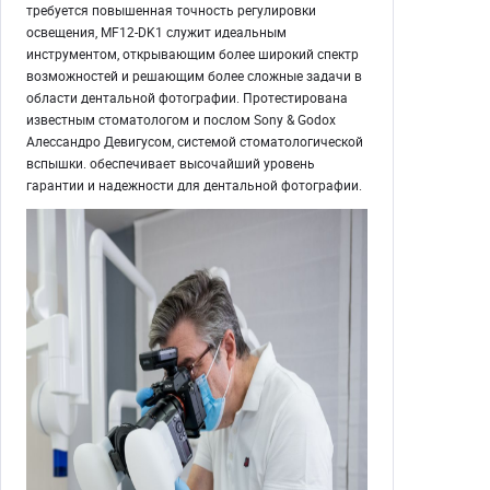
требуется повышенная точность регулировки
освещения, MF12-DK1 служит идеальным
инструментом, открывающим более широкий спектр
возможностей и решающим более сложные задачи в
области дентальной фотографии. Протестирована
известным стоматологом и послом Sony & Godox
Алессандро Девигусом, системой стоматологической
вспышки. обеспечивает высочайший уровень
гарантии и надежности для дентальной фотографии.