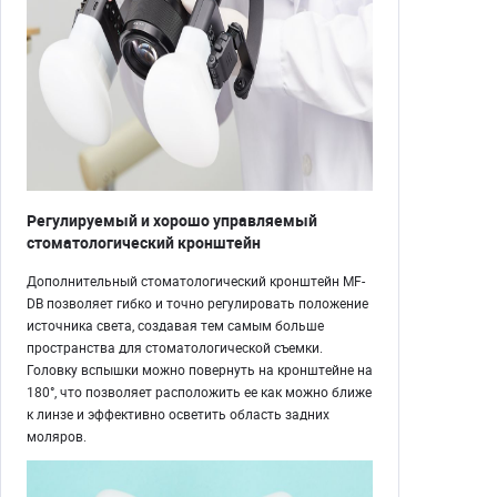
Регулируемый и хорошо управляемый
стоматологический кронштейн
Дополнительный стоматологический кронштейн MF-
DB позволяет гибко и точно регулировать положение
источника света, создавая тем самым больше
пространства для стоматологической съемки.
Головку вспышки можно повернуть на кронштейне на
180°, что позволяет расположить ее как можно ближе
к линзе и эффективно осветить область задних
моляров.