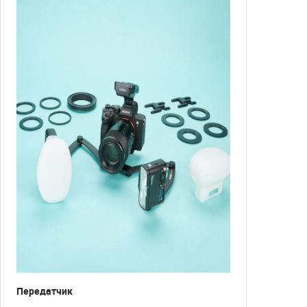
Передатчик