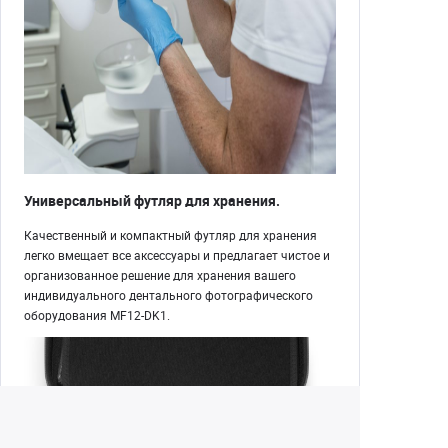
Универсальный футляр для хранения.
Качественный и компактный футляр для хранения
легко вмещает все аксессуары и предлагает чистое и
организованное решение для хранения вашего
индивидуального дентального фотографического
оборудования MF12-DK1.