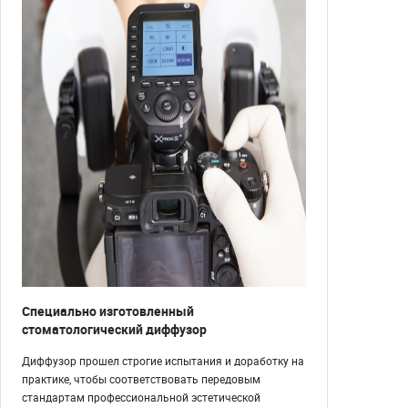
Специально изготовленный
стоматологический диффузор
Диффузор прошел строгие испытания и доработку на
практике, чтобы соответствовать передовым
стандартам профессиональной эстетической