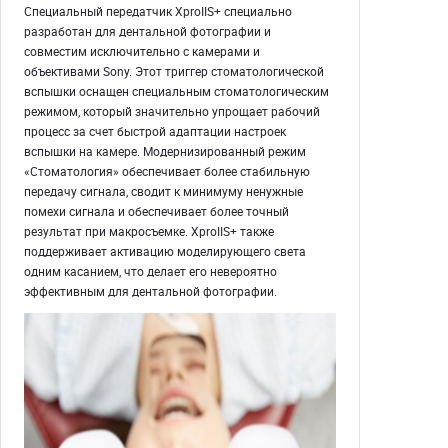
Специальный передатчик XproIIS+ специально
разработан для дентальной фотографии и
совместим исключительно с камерами и
объективами Sony. Этот триггер стоматологической
вспышки оснащен специальным стоматологическим
режимом, который значительно упрощает рабочий
процесс за счет быстрой адаптации настроек
вспышки на камере. Модернизированный режим
«Стоматология» обеспечивает более стабильную
передачу сигнала, сводит к минимуму ненужные
помехи сигнала и обеспечивает более точный
результат при макросъемке. XproIIS+ также
поддерживает активацию моделирующего света
одним касанием, что делает его невероятно
эффективным для дентальной фотографии.