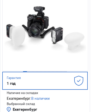
Гарантия
1 год
Наличие на складах
Екатеринбург:
В наличии
Выбранный склад
Екатеринбург