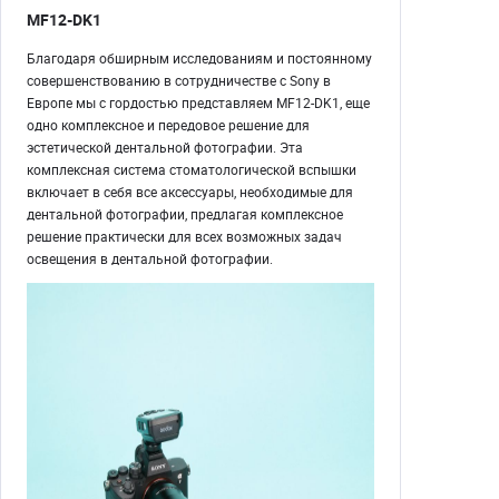
MF12-DK1
Благодаря обширным исследованиям и постоянному
совершенствованию в сотрудничестве с Sony в
Европе мы с гордостью представляем MF12-DK1, еще
одно комплексное и передовое решение для
эстетической дентальной фотографии. Эта
комплексная система стоматологической вспышки
включает в себя все аксессуары, необходимые для
дентальной фотографии, предлагая комплексное
решение практически для всех возможных задач
освещения в дентальной фотографии.