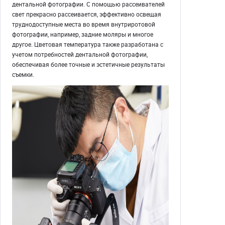
дентальной фотографии. С помощью рассеивателей
свет прекрасно рассеивается, эффективно освещая
труднодоступные места во время внутриротовой
фотографии, например, задние моляры и многое
другое. Цветовая температура также разработана с
учетом потребностей дентальной фотографии,
обеспечивая более точные и эстетичные результаты
съемки.