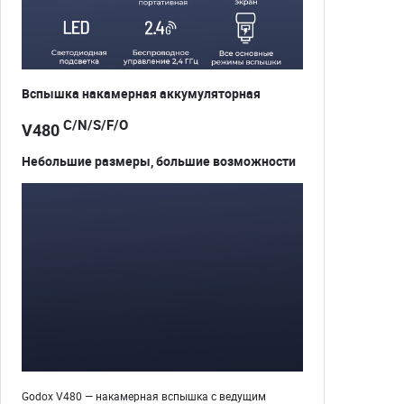
Вспышка накамерная аккумуляторная
C/N/S/F/O
V480
Небольшие размеры, большие возможности
Godox V480 — накамерная вспышка с ведущим