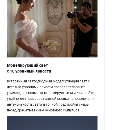
Моделирующий свет
с 10 уровнями яркости
Встроенный светодиодный моделирующий свет с
десятью уровнями яркости позволяет заранее
увидеть, как вспышка cформирует тени и блики. Это
удобно для предварительной оценки направления и
интенсивности света и точной подстройки схемы
перед срабатыванием основного импульса.