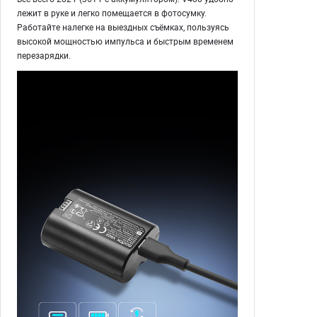
лежит в руке и легко помещается в фотосумку.
Работайте налегке на выездных съёмках, пользуясь
высокой мощностью импульса и быстрым временем
перезарядки.