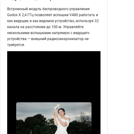
Встроенный модуль беспроводного управления
Godox X 2,4 ГГц позволяет вспышке V480 работать и
как ведущее, и как ведомое устройство, используя 32
канала на расстоянии до 100 м. Управляйте
несколькими вспышками напрямую с ведущего
устройства — внешний радиосинхронизатор не
требуется.