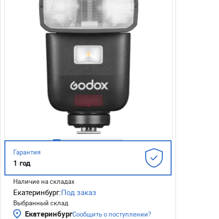
Гарантия
1 год
Наличие на складах
Екатеринбург:
Под заказ
Выбранный склад
Екатеринбург
Сообщить о поступлении?