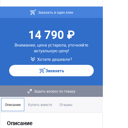
Заказать в один клик
14 790 ₽
Внимание, цена устарела, уточняйте
актуальную цену!
Хотите дешевле?
Заказать
Задать вопрос по товару
Описание
Купить вместе
Отзывы
Описание