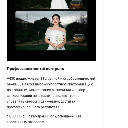
Профессиональный контроль
V480 поддерживает TTL, ручной и стробоскопический
режимы, а также высокоскоростную синхронизацию
до 1/8000 с*. Компенсация экспозиции и выбор
синхронизации по шторке позволяют точно
управлять светом и движением, достигая
профессионального результата.
*1/80000 с — с камерами Sony, оснащёнными
глобальным затвором.