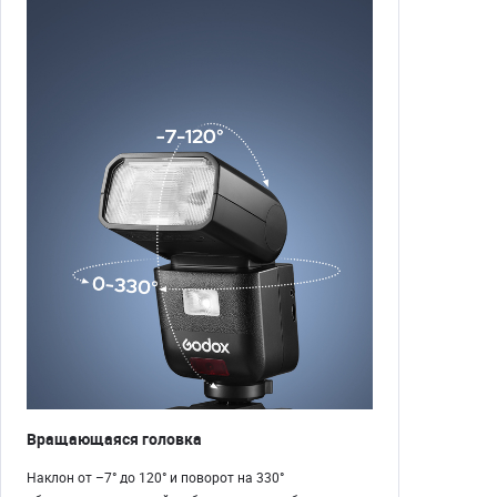
Вращающаяся головка
Наклон от –7° до 120° и поворот на 330°