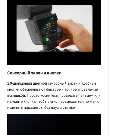
Сенсорный экран и кнопки
2,0-дюймовый цветной сенсорный экран и удобные
кнопки обеспечивают быстрое и точное управление
вспышкой. Просто коснитесь, проведите пальцем или
нажмите кнопку, чтобы легко перемещаться по меню
и менять параметры без пауз в съёмке.