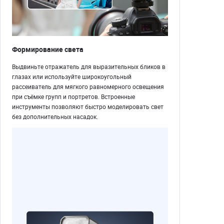
Формирование света
Выдвиньте отражатель для выразительных бликов в
глазах или используйте широкоугольный
рассеиватель для мягкого равномерного освещения
при съёмке групп и портретов. Встроенные
инструменты позволяют быстро моделировать свет
без дополнительных насадок.