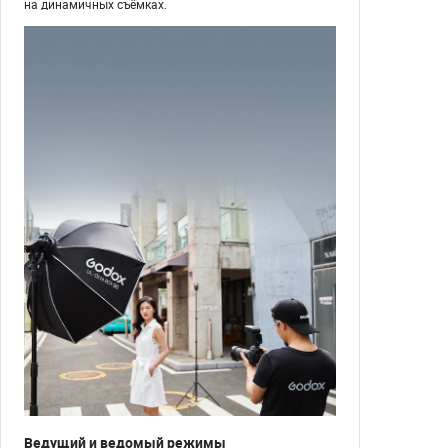
на динамичных съёмках.
Ведущий и ведомый режимы