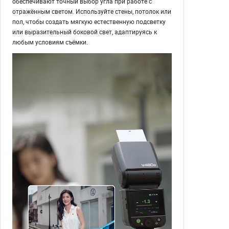
обеспечивают точный выбор угла при работе с
отражённым светом. Используйте стены, потолок или
пол, чтобы создать мягкую естественную подсветку
или выразительный боковой свет, адаптируясь к
любым условиям съёмки.