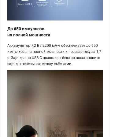
До 650 импульсов
на полной мощности
Аккумулятор 7,2 В / 2200 мА·ч обеспечивает до 650
импульсов на полной мощности и перезарядку за 1,7
с. Зарядка по USB-C позволяет быстро восстановить
заряд в перерывах между съёмками.