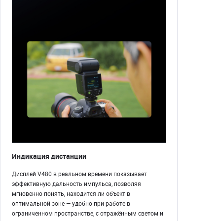
Индикация дистанции
Дисплей V480 в реальном времени показывает
эффективную дальность импульса, позволяя
мгновенно понять, находится ли объект в
оптимальной зоне — удобно при работе в
ограниченном пространстве, с отражённым светом и