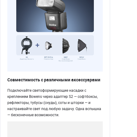
Совместимость с различными аксессуарами
Подключайте светоформирующие насадки с
креплением Bowens через адаптер S2 — софтбоксы,
рефлекторы, тубусы (снуды), соты и шторки — и
настраивайте свет под любую задачу. Одна вспышка
— бесконечные возможности.