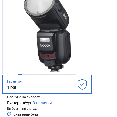
Гарантия
1 год
Наличие на складах
Екатеринбург:
В наличии
Выбранный склад
Екатеринбург