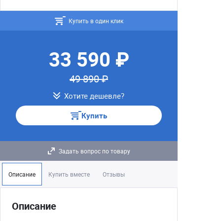
Купить в один клик
33 590 ₽
49 890 ₽
Хотите дешевле?
Купить
Задать вопрос по товару
Описание
Купить вместе
Отзывы
Описание