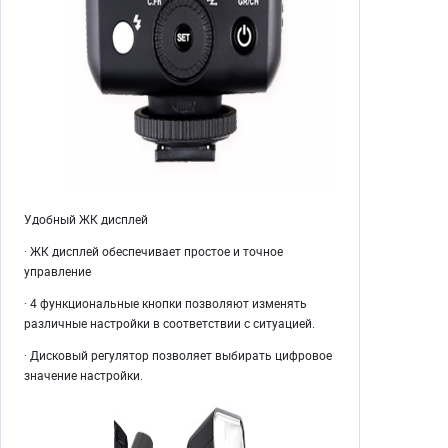
Удобный ЖК дисплей
· ЖК дисплей обеспечивает простое и точное
управление
· 4 функциональные кнопки позволяют изменять
различные настройки в соответствии с ситуацией.
· Дисковый регулятор позволяет выбирать цифровое
значение настройки.