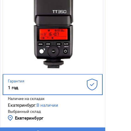
Гарантия
1 год
Наличие на складах
Екатеринбург:
В наличии
Выбранный склад
Екатеринбург