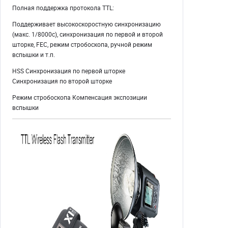
Полная поддержка протокола TTL:
Поддерживает высокоскоростную синхронизацию
(макс. 1/8000с), синхронизация по первой и второй
шторке, FEC, режим стробоскопа, ручной режим
вспышки и т.п.
HSS Синхронизация по первой шторке
Синхронизация по второй шторке
Режим стробоскопа Компенсация экспозиции
вспышки