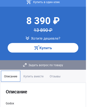
Купить в один клик
8 390 ₽
13 890 ₽
Хотите дешевле?
Купить
Задать вопрос по товару
Описание
Купить вместе
Отзывы
Описание
Godox