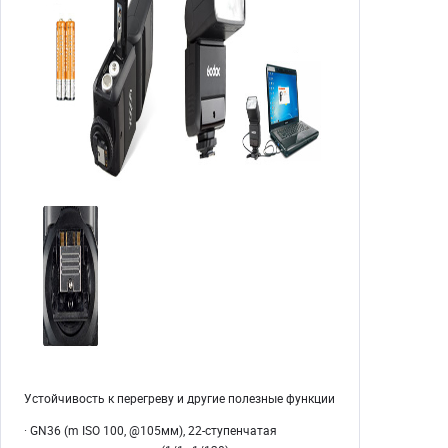
Устойчивость к перегреву и другие полезные функции
· GN36 (m ISO 100, @105мм), 22-ступенчатая