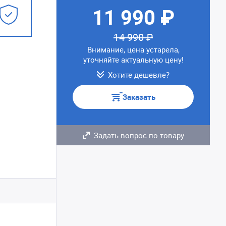
11 990 ₽
14 990 ₽
Внимание, цена устарела,
уточняйте актуальную цену!
Хотите дешевле?
Заказать
Задать вопрос по товару