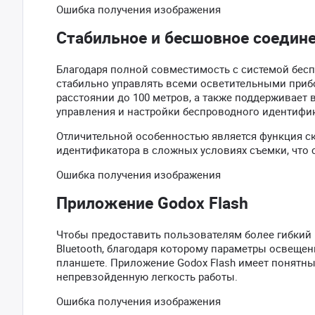
Ошибка получения изображения
Стабильное и бесшовное соедин
Благодаря полной совместимость с системой беспро
стабильно управлять всеми осветительными прибо
расстоянии до 100 метров, а также поддерживает
управления и настройки беспроводного идентифик
Отличительной особенностью является функция ск
идентификатора в сложных условиях съемки, что 
Ошибка получения изображения
Приложение Godox Flash
Чтобы предоставить пользователям более гибкий 
Bluetooth, благодаря которому параметры освещен
планшете. Приложение Godox Flash имеет понятны
непревзойденную легкость работы.
Ошибка получения изображения