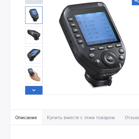
Описание
Купить вместе с этим товаром
Отзы