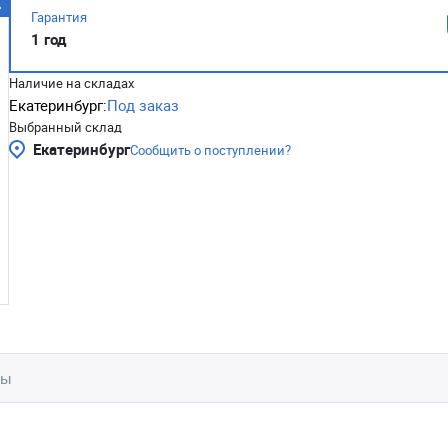
Гарантия
1 год
Наличие на складах
Екатеринбург:
Под заказ
Выбранный склад
Екатеринбург
Сообщить о поступлении?
вы