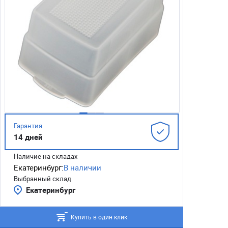
Гарантия
14 дней
Наличие на складах
Екатеринбург:
В наличии
Выбранный склад
Екатеринбург
Купить в один клик