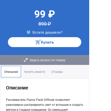
99 ₽
890 ₽
Хотите дешевле?
Купить
Задать вопрос по товару
Описание
Купить вместе
Отзывы
Описание
Рассеиватель Flama Flash Diffuser позволяет
равномерно распределить свет от вспышки и создать
мягкое и гладкое освещение. Он уменьшает