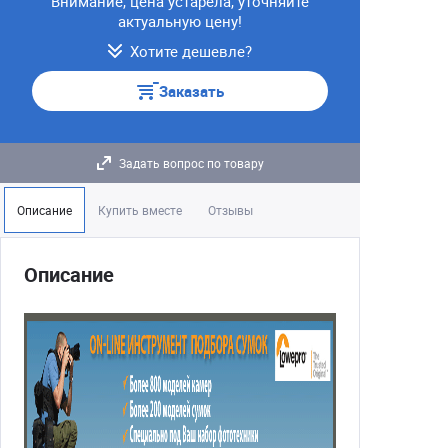
Внимание, цена устарела, уточняйте
актуальную цену!
Хотите дешевле?
Заказать
Задать вопрос по товару
Описание
Купить вместе
Отзывы
Описание