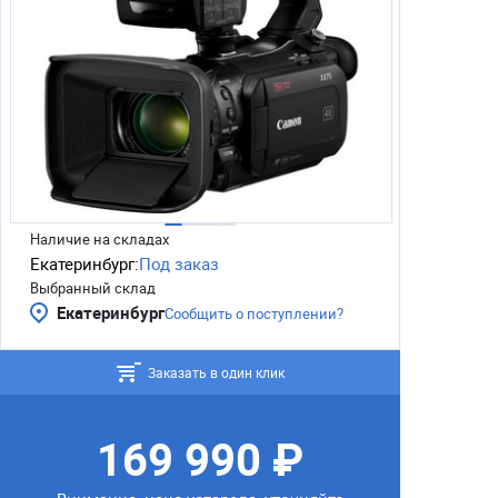
Наличие на складах
Екатеринбург:
Под заказ
Выбранный склад
Екатеринбург
Сообщить о поступлении?
Заказать в один клик
169 990 ₽