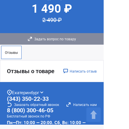
1 490 ₽
2 490 ₽
Задать вопрос по товару
Отзывы
Отзывы о товаре
Написать отзыв
Екатеринбург
(343) 350-22-33
Заказать обратный звонок
Написать нам
8 (800) 300-46-05
Бесплатный звонок по РФ
Пн—Пт: 10:00 — 20:00. Сб, Вс: 10:00 —