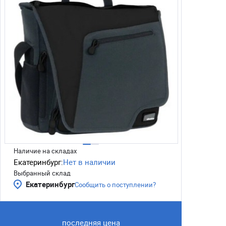
Наличие на складах
Екатеринбург:
Нет в наличии
Выбранный склад
Екатеринбург
Сообщить о поступлении?
последняя цена