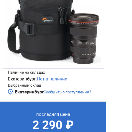
Наличие на складах
Екатеринбург:
Нет в наличии
Выбранный склад
Екатеринбург
Сообщить о поступлении?
последняя цена
2 290 ₽