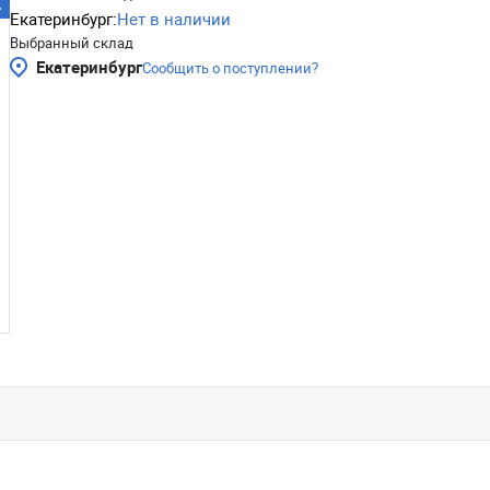
Екатеринбург:
Нет в наличии
Выбранный склад
Екатеринбург
Сообщить о поступлении?