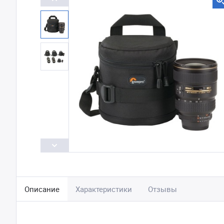
Описание
Характеристики
Отзывы