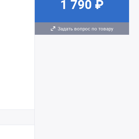
1 790 ₽
Задать вопрос по товару