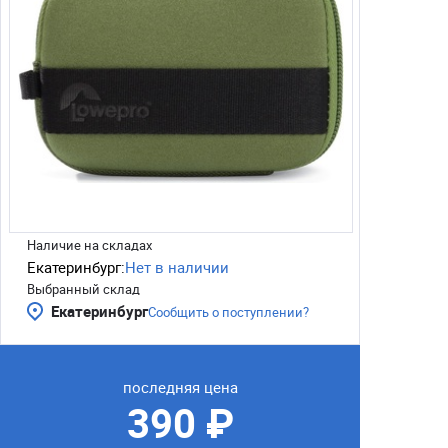
Наличие на складах
Екатеринбург:
Нет в наличии
Выбранный склад
Екатеринбург
Сообщить о поступлении?
последняя цена
390 ₽