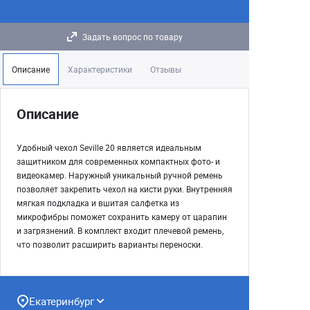
Задать вопрос по товару
Описание
Характеристики
Отзывы
Описание
Удобный чехол Seville 20 является идеальным
защитником для современных компактных фото- и
видеокамер. Наружный уникальный ручной ремень
позволяет закрепить чехол на кисти руки. Внутренняя
мягкая подкладка и вшитая салфетка из
микрофибры поможет сохранить камеру от царапин
и загрязнений. В комплект входит плечевой ремень,
что позволит расширить варианты переноски.
Екатеринбург