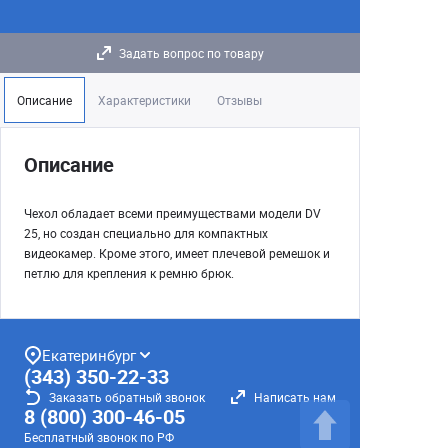
Задать вопрос по товару
Описание
Характеристики
Отзывы
Описание
Чехол обладает всеми преимуществами модели DV
25, но создан специально для компактных
видеокамер. Кроме этого, имеет плечевой ремешок и
петлю для крепления к ремню брюк.
Екатеринбург
(343) 350-22-33
Заказать обратный звонок
Написать нам
8 (800) 300-46-05
Бесплатный звонок по РФ