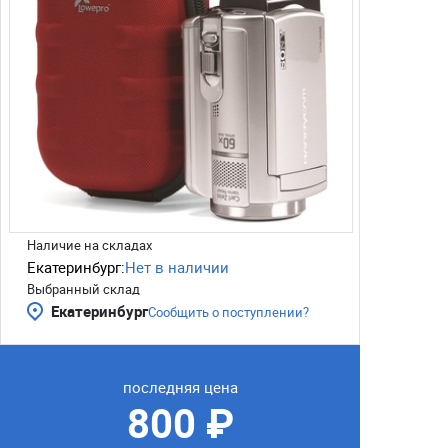
Наличие на складах
Екатеринбург:
Нет в наличии
Выбранный склад
Екатеринбург
Сообщить о поступлении?
последняя цена
800 ₽