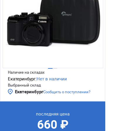
Наличие на складах
Екатеринбург:
Нет в наличии
Выбранный склад
Екатеринбург
Сообщить о поступлении?
последняя цена
660 ₽