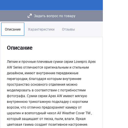
Задать вопрос по товару
Описание
Характеристики
Отзывы
Описание
Легкие и прочные плечевые сумки серии Lowepro Apex
AW Series отличаются оригинальным и стильным
дизайном, имеют внутренние передвижные
перегородки, благодаря которым внутреннее
пространство основного отделения можно
моделировать в соответствии с потребностями
фотографа. Сумки серии Apex AW имеют мягкую
внутреннюю трикотажную подкладку с коротким
ворсом, что отлично предохраняет камеру от
царапин и всепогодный чехол All Weather Cover TM ,
который защищает от песка, пыли, влаги. Яркая
цветовая гамма создает позитивное настроение.