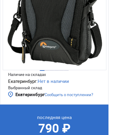
Наличие на складах
Екатеринбург:
Нет в наличии
Выбранный склад
Екатеринбург
Сообщить о поступлении?
последняя цена
790 ₽