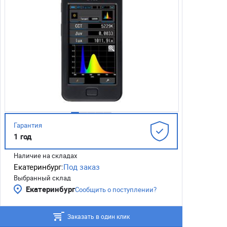
Гарантия
1 год
Наличие на складах
Екатеринбург:
Под заказ
Выбранный склад
Екатеринбург
Сообщить о поступлении?
Заказать в один клик