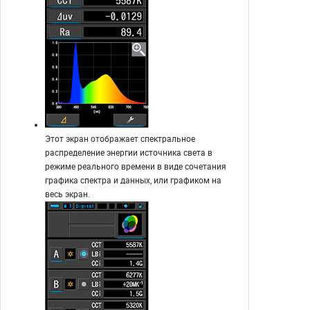
Этот экран отображает спектральное
распределение энергии источника света в
режиме реального времени в виде сочетания
графика спектра и данных, или графиком на
весь экран.