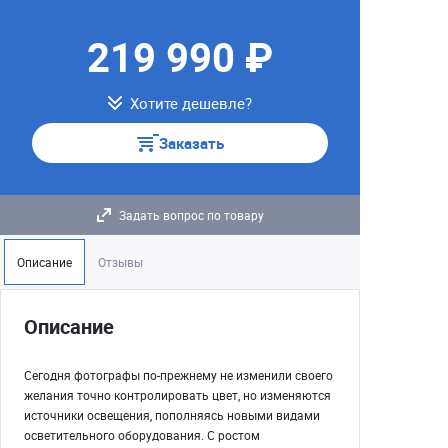
219 990 ₽
Хотите дешевле?
Заказать
Задать вопрос по товару
Описание
Отзывы
Описание
Сегодня фотографы по-прежнему не изменили своего
желания точно контролировать цвет, но изменяются
источники освещения, пополняясь новыми видами
осветительного оборудования. С ростом