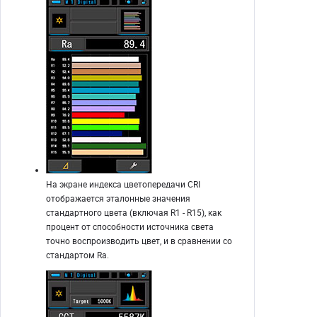
На экране индекса цветопередачи CRI
отображается эталонные значения
стандартного цвета (включая R1 - R15), как
процент от способности источника света
точно воспроизводить цвет, и в сравнении со
стандартом Ra.