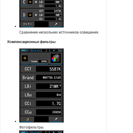
Сравнение нескольких источников освещения.
Компенсационные фильтры:
Фотофильтры.