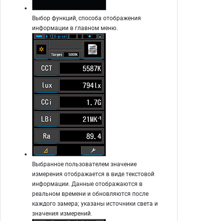
Выбор функций, способа отображения
информации в главном меню.
Выбранное пользователем значение
измерения отображается в виде текстовой
информации. Данные отображаются в
реальном времени и обновляются после
каждого замера; указаны источники света и
значения измерений.