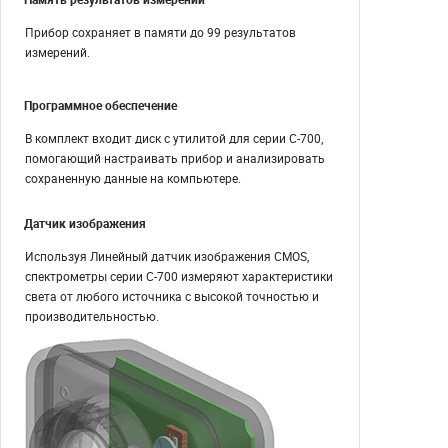
Прибор сохраняет в памяти до 99 результатов
измерений.
Программное обеспечение
В комплект входит диск с утилитой для серии C-700,
помогающий настраивать прибор и анализировать
сохраненную данные на компьютере.
Датчик изображения
Используя Линейный датчик изображения CMOS,
спектрометры серии C-700 измеряют характеристики
света от любого источника с высокой точностью и
производительностью.