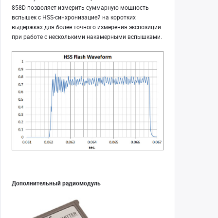
858D позволяет измерить суммарную мощность
вспышек с HSS-синхронизацией на коротких
выдержках для более точного измерения экспозиции
при работе с несколькими накамерными вспышками.
Дополнительный радиомодуль