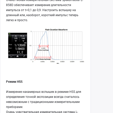
858D обеспечивает измерение длительности
импульса от t=0,1 до 0,9. Настроить вспышку на
длинный или, наоборот, короткий импульс теперь
легко и просто.
Режим HSS
Измерение накамерных вспышек в режиме HSS для
определения точной экспозиции всегда считалось
невозможным с традиционными измерительными
приборами.
Очень чувствительная измерительная система L-