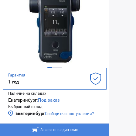
Гарантия
1 год
Наличие на складах
Екатеринбург:
Под заказ
Выбранный склад
Екатеринбург
Сообщить о поступлении?
Заказать в один клик