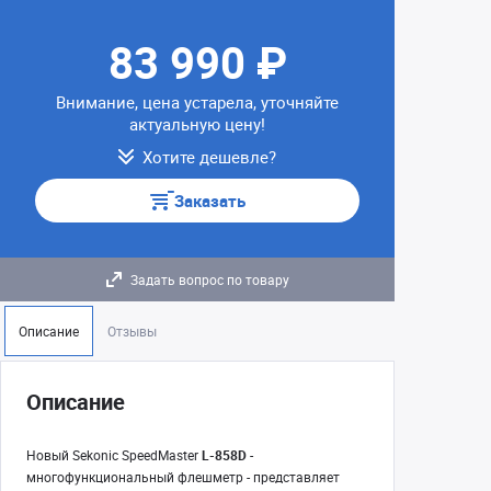
83 990 ₽
Внимание, цена устарела, уточняйте
актуальную цену!
Хотите дешевле?
Заказать
Задать вопрос по товару
Описание
Отзывы
Описание
Новый Sekonic SpeedMaster
L-858D
-
многофункциональный флешметр - представляет