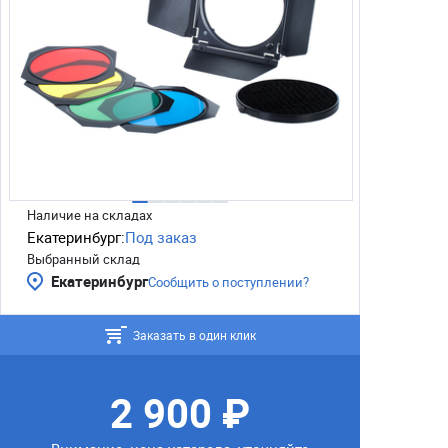
Наличие на складах
Екатеринбург:
Под заказ
Выбранный склад
Екатеринбург
Сообщить о поступлении?
Заказать в один клик
2 900 ₽