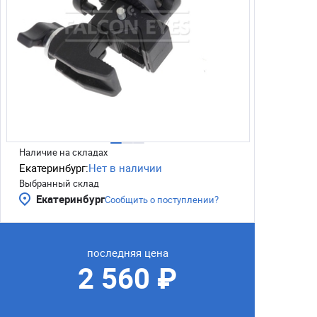
Наличие на складах
Екатеринбург:
Нет в наличии
Выбранный склад
Екатеринбург
Сообщить о поступлении?
последняя цена
2 560 ₽