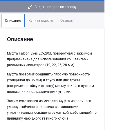
Задать вопрос по товару
Описание
Купить вместе
Отзывы
Описание
Муфта Falcon Eyes EC-28CL поворотная с зажимом
предназначена для использования со штангами
различных диаметров (19, 22, 25, 28 мм).
Муфта позволит соединить плоскую поверхность
(толщиной до 35 мм) и трубу или две трубы
(например: стойку и штангу) между собой, в нужном
положении и под различными углами.
Зажим изготовлен из металла, муфта из прочного
удароустойчивого пластика с резиновыми
уплотнителями, оснащена рукояткой, работающей по
принципу накидного гаечного ключа.