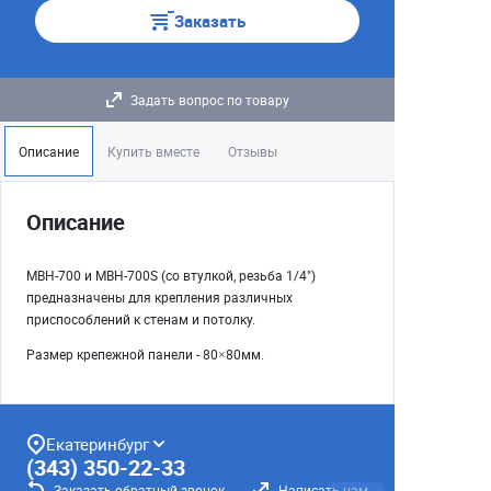
Заказать
Задать вопрос по товару
Описание
Купить вместе
Отзывы
Описание
MBH-700 и MBH-700S (со втулкой, резьба 1/4")
предназначены для крепления различных
приспособлений к стенам и потолку.
Размер крепежной панели - 80×80мм.
Екатеринбург
(343) 350-22-33
Заказать обратный звонок
Написать нам