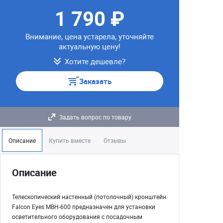
1 790 ₽
Внимание, цена устарела, уточняйте
актуальную цену!
Хотите дешевле?
Заказать
Задать вопрос по товару
Описание
Купить вместе
Отзывы
Описание
Телескопический настенный (потолочный) кронштейн
Falcon Eyes MBH-600 предназначен для установки
осветительного оборудования с посадочным