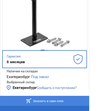
Гарантия
6 месяцев
Наличие на складах
Екатеринбург:
Под заказ
Выбранный склад
Екатеринбург
Сообщить о поступлении?
Заказать в один клик