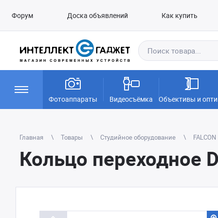
Форум
Доска объявлений
Как купить
Фотоаппараты
Видеосъёмка
Объективы и опти
Главная
Товары
Студийное оборудование
FALCON 
Кольцо переходное 