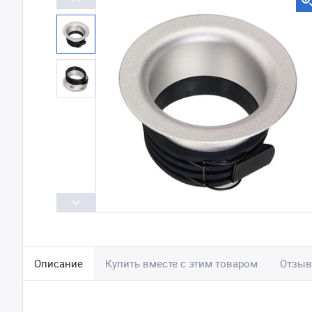
Описание
Купить вместе с этим товаром
Отзы