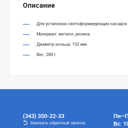
Описание
Для установки светоформирующих насадок 
Материал: металл, резина.
Диаметр кольца: 152 мм
Вес: 200 г
(343) 350-22-33
Пн—Пт
Заказать обратный звонок
Вс: 1