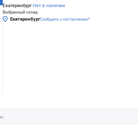
Екатеринбург:
Нет в наличии
Выбранный склад
Екатеринбург
Сообщить о поступлении?
вы