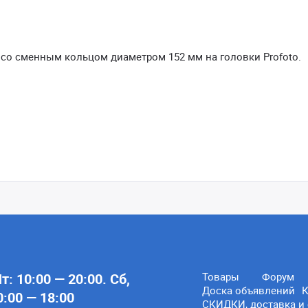
со сменным кольцом диаметром 152 мм на головки Profoto.
: 10:00 — 20:00. Сб,
Товары
Форум
Доска объявлений
К
0:00 — 18:00
СКИДКИ, доставка и 