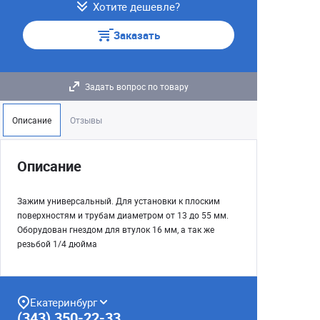
Хотите дешевле?
Заказать
Задать вопрос по товару
Описание
Отзывы
Описание
Зажим универсальный. Для установки к плоским
поверхностям и трубам диаметром от 13 до 55 мм.
Оборудован гнездом для втулок 16 мм, а так же
резьбой 1/4 дюйма
Екатеринбург
(343) 350-22-33