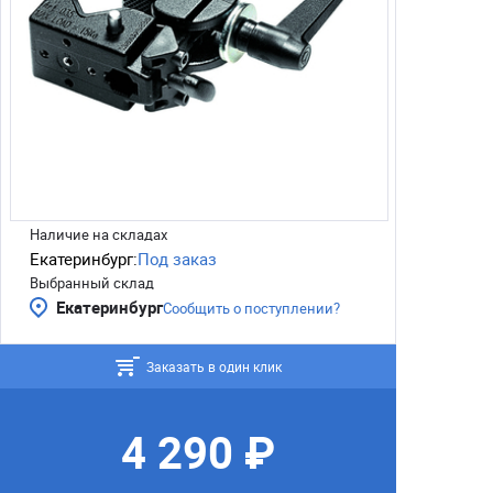
Наличие на складах
Екатеринбург:
Под заказ
Выбранный склад
Екатеринбург
Сообщить о поступлении?
Заказать в один клик
4 290 ₽