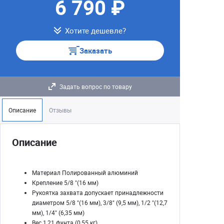
6 790 ₽
Хотите дешевле?
Заказать
Задать вопрос по товару
Описание
Отзывы
Описание
Материал Полированный алюминий
Крепление 5/8 "(16 мм)
Рукоятка захвата допускает принадлежности
диаметром 5/8 "(16 мм), 3/8" (9,5 мм), 1/2 "(12,7
мм), 1/4" (6,35 мм)
Вес 1,21 фунта (0,55 кг)