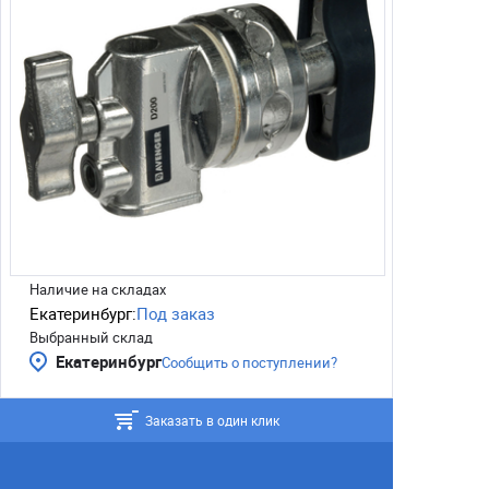
Наличие на складах
Екатеринбург:
Под заказ
Выбранный склад
Екатеринбург
Сообщить о поступлении?
Заказать в один клик