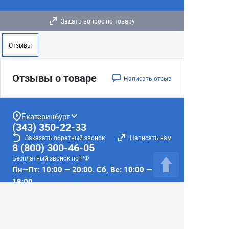
Задать вопрос по товару
Отзывы
Отзывы о товаре
Написать отзыв
Екатеринбург
(343) 350-22-33
Заказать обратный звонок
Написать нам
8 (800) 300-46-05
Бесплатный звонок по РФ
Пн—Пт: 10:00 — 20:00. Сб, Вс: 10:00 —
18:00
г. Екатеринбург, ул. Первомайская, 56