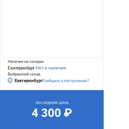
Наличие на складах
Екатеринбург:
Нет в наличии
Выбранный склад
Екатеринбург
Сообщить о поступлении?
последняя цена
4 300 ₽