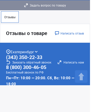
Задать вопрос по товару
Отзывы
Отзывы о товаре
Написать отзыв
Екатеринбург
(343) 350-22-33
Заказать обратный звонок
Написать нам
8 (800) 300-46-05
Бесплатный звонок по РФ
Пн—Пт: 10:00 — 20:00. Сб, Вс: 10:00 —
18:00
г. Екатеринбург, ул. Первомайская, 56