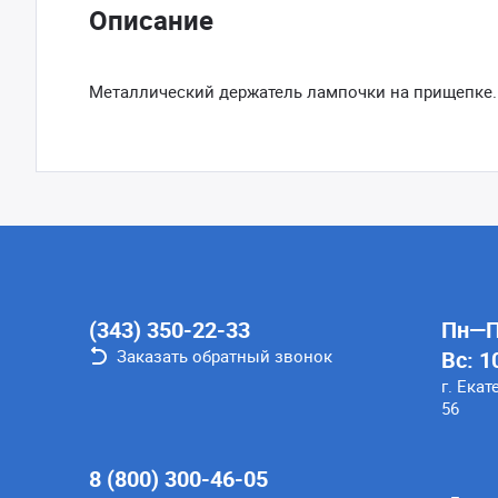
Описание
Металлический держатель лампочки на прищепке. Цв
(343) 350-22-33
Пн—Пт
Заказать обратный звонок
Вс: 1
г. Екат
56
8 (800) 300-46-05