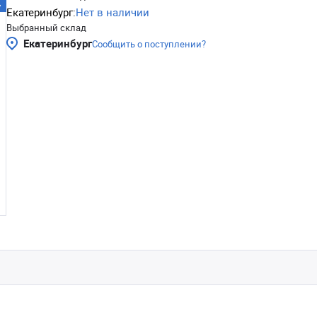
Екатеринбург:
Нет в наличии
Выбранный склад
Екатеринбург
Сообщить о поступлении?