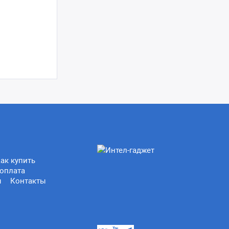
ак купить
оплата
ы
Контакты