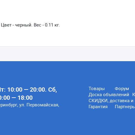
ет - черный. Вес - 0.11 кг.
: 10:00 — 20:00. Сб,
Товары
Форум
Доска объявлений
К
0:00 — 18:00
СКИДКИ, доставка и 
еринбург, ул. Первомайская,
Гарантия
Партнер