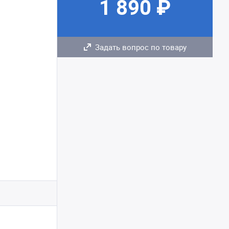
1 890 ₽
Задать вопрос по товару