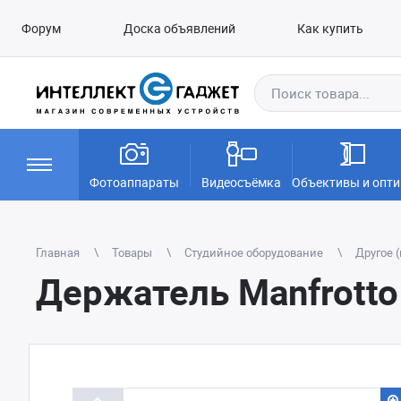
Форум
Доска объявлений
Как купить
Фотоаппараты
Видеосъёмка
Объективы и опти
Главная
Товары
Студийное оборудование
Другое 
Держатель Manfrotto