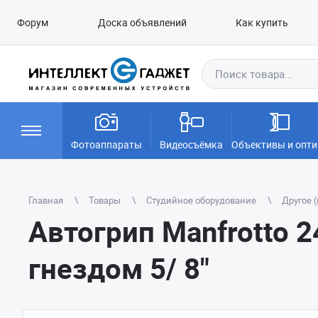
Форум
Доска объявлений
Как купить
Фотоаппараты
Видеосъёмка
Объективы и опти
Главная
Товары
Студийное оборудование
Другое 
Автогрип Manfrotto 
гнездом 5/ 8"