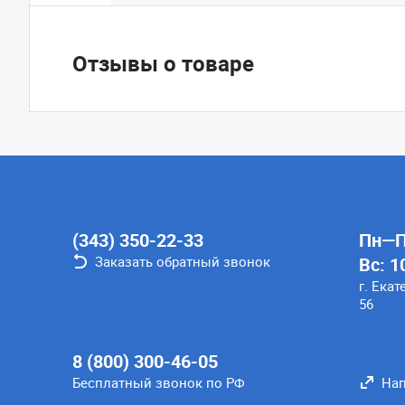
Отзывы о товаре
(343) 350-22-33
Пн—Пт
Заказать обратный звонок
Вс: 1
г. Екат
56
8 (800) 300-46-05
Бесплатный звонок по РФ
Нап