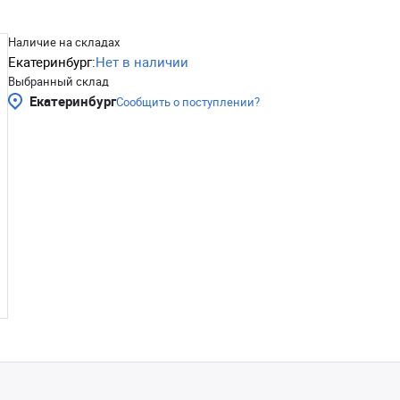
Наличие на складах
Екатеринбург:
Нет в наличии
Выбранный склад
Екатеринбург
Сообщить о поступлении?