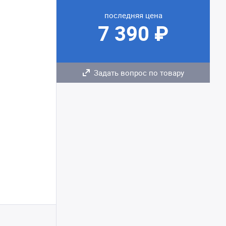
последняя цена
7 390 ₽
Задать вопрос по товару