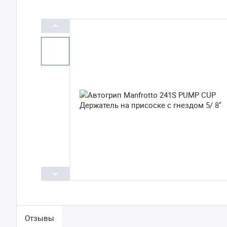
Отзывы