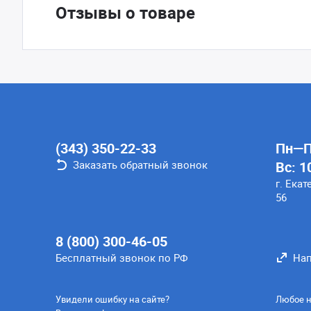
Отзывы о товаре
(343) 350-22-33
Пн—Пт
Заказать обратный звонок
Вс: 1
г. Екат
56
8 (800) 300-46-05
Бесплатный звонок по РФ
Нап
Увидели ошибку на сайте?
Любое н