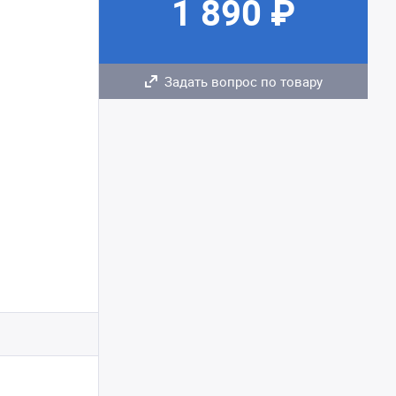
1 890 ₽
Задать вопрос по товару