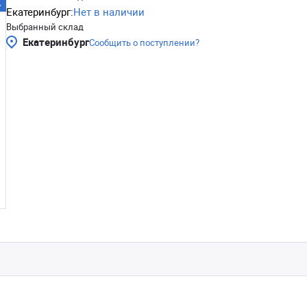
Екатеринбург:
Нет в наличии
Выбранный склад
Екатеринбург
Сообщить о поступлении?