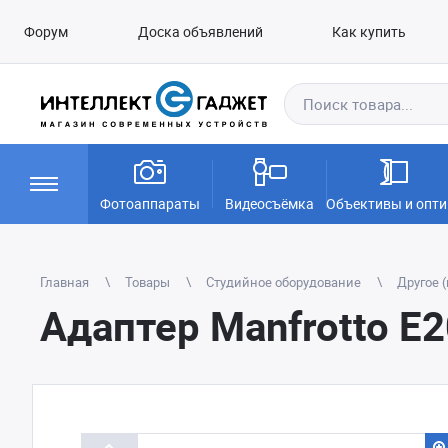
Форум
Доска объявлений
Как купить
Фотоаппараты
Видеосъёмка
Объективы и опти
Главная
Товары
Студийное оборудование
Другое 
Адаптер Manfrotto E