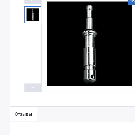
Отзывы