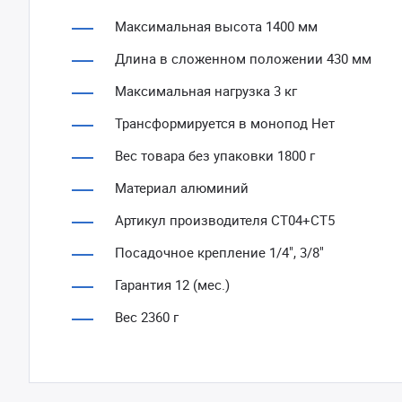
Максимальная высота 1400 мм
Длина в сложенном положении 430 мм
Максимальная нагрузка 3 кг
Трансформируется в монопод Нет
Вес товара без упаковки 1800 г
Материал алюминий
Артикул производителя CT04+CT5
Посадочное крепление 1/4", 3/8"
Гарантия 12 (мес.)
Вес 2360 г