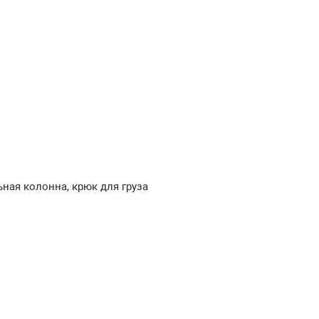
ная колонна, крюк для груза