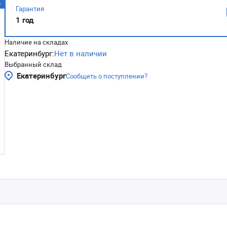
Гарантия
1 год
Наличие на складах
Екатеринбург:
Нет в наличии
Выбранный склад
Екатеринбург
Сообщить о поступлении?