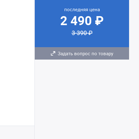
последняя цена
2 490 ₽
3 390 ₽
Задать вопрос по товару