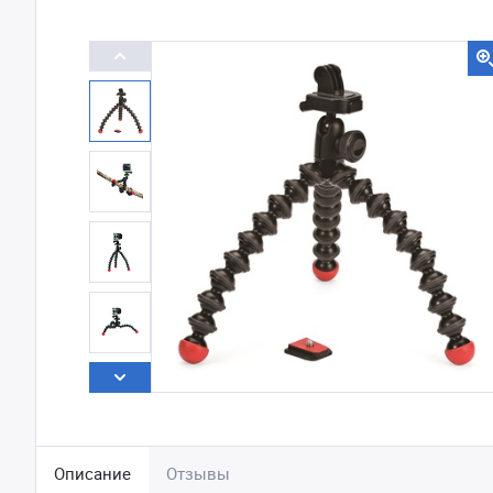
Описание
Отзывы