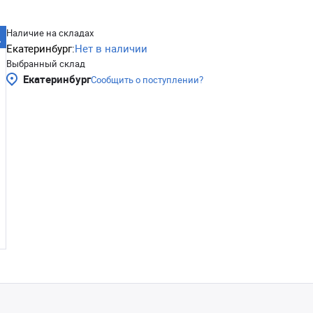
Наличие на складах
Екатеринбург:
Нет в наличии
Выбранный склад
Екатеринбург
Сообщить о поступлении?