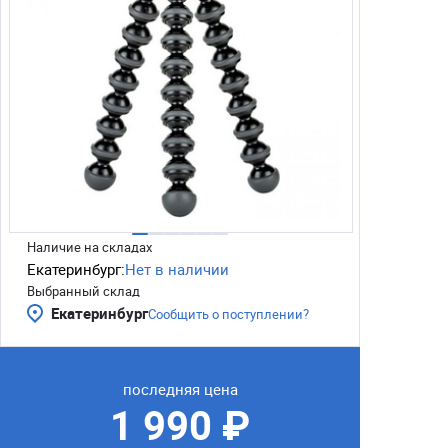
Наличие на складах
Екатеринбург:
Нет в наличии
Выбранный склад
Екатеринбург
Сообщить о поступлении?
последняя цена
1 990 ₽