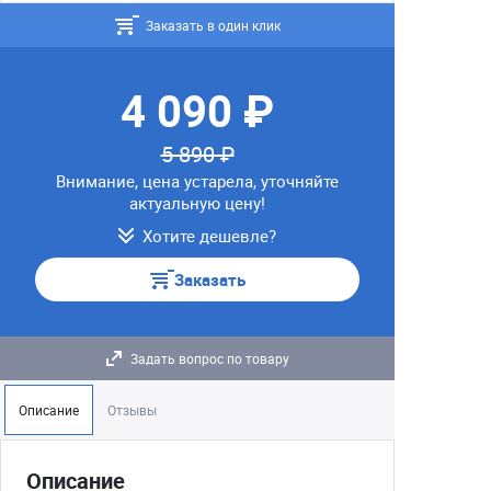
Заказать в один клик
4 090 ₽
5 890 ₽
Внимание, цена устарела, уточняйте
актуальную цену!
Хотите дешевле?
Заказать
Задать вопрос по товару
Описание
Отзывы
Описание