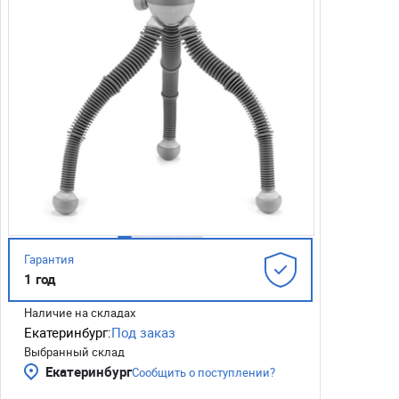
Гарантия
1 год
Наличие на складах
Екатеринбург:
Под заказ
Выбранный склад
Екатеринбург
Сообщить о поступлении?