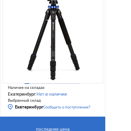
Наличие на складах
Екатеринбург:
Нет в наличии
Выбранный склад
Екатеринбург
Сообщить о поступлении?
последняя цена