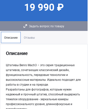
19 990 ₽
Задать вопрос по товару
Описание
Отзывы
Описание
Штативы Benro Mach3 – это серия традиционных
штативов, сочетающих классический дизайн,
функциональность, передовые технологии и
высококлассные материалы. Идеально подходят для
работы в студии и на природе.
Разработаны для фотографов, которым нужен
надежный и прочный штатив, способный выдержать
тяжелое оборудование - зеркальные камеры
профессионального уровня, длиннофокусные и
телеобъективы.