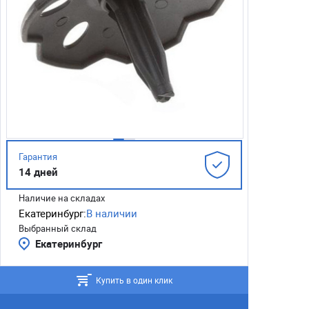
Гарантия
14 дней
Наличие на складах
Екатеринбург:
В наличии
Выбранный склад
Екатеринбург
Купить в один клик