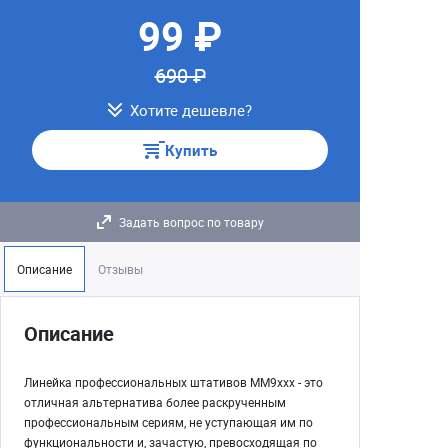
99 ₽
690 ₽
Хотите дешевле?
Купить
Задать вопрос по товару
Описание
Отзывы
Описание
Линейка профессиональных штативов MM9xxx - это
отличная альтернатива более раскрученным
профессиональным сериям, не уступающая им по
функциональности и, зачастую, превосходящая по