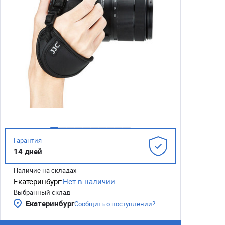
Гарантия
14 дней
Наличие на складах
Екатеринбург:
Нет в наличии
Выбранный склад
Екатеринбург
Сообщить о поступлении?