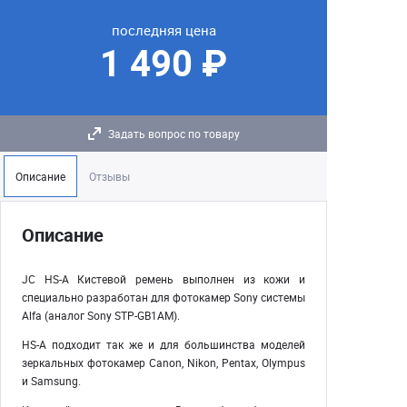
последняя цена
1 490 ₽
Задать вопрос по товару
Описание
Отзывы
Описание
JC HS-A Кистевой ремень выполнен из кожи и
специально разработан для фотокамер Sony системы
Alfa (аналог Sony STP-GB1AM).
HS-A подходит так же и для большинства моделей
зеркальных фотокамер Canon, Nikon, Pentax, Olympus
и Samsung.