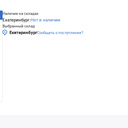
Наличие на складах
Екатеринбург:
Нет в наличии
Выбранный склад
Екатеринбург
Сообщить о поступлении?