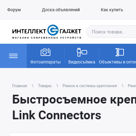
Форум
Доска объявлений
Как купить
Фотоаппараты
Видеосъёмка
Объективы и опти
Главная
Товары
Ремни и системы крепления
Рем
Быстросъемное крепл
Link Connectors