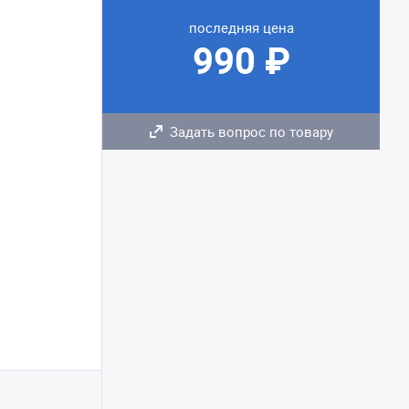
последняя цена
990 ₽
Задать вопрос по товару