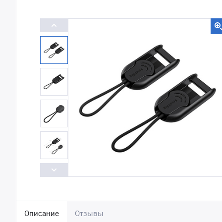
Описание
Отзывы