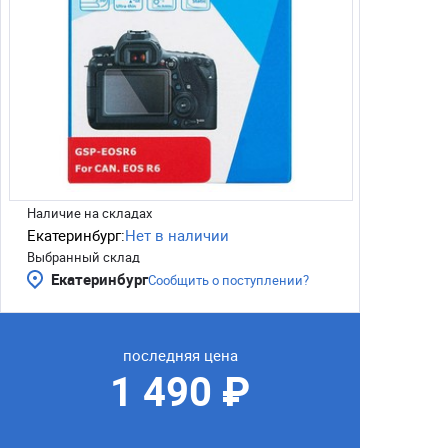
Наличие на складах
Екатеринбург:
Нет в наличии
Выбранный склад
Екатеринбург
Сообщить о поступлении?
последняя цена
1 490 ₽