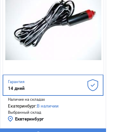
Гарантия
14 дней
Наличие на складах
Екатеринбург:
В наличии
Выбранный склад
Екатеринбург