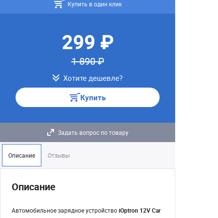
Купить в один клик
299 ₽
1 890 ₽
Хотите дешевле?
Купить
Задать вопрос по товару
Описание
Отзывы
Описание
Автомобильное зарядное устройство
iOptron 12V Car