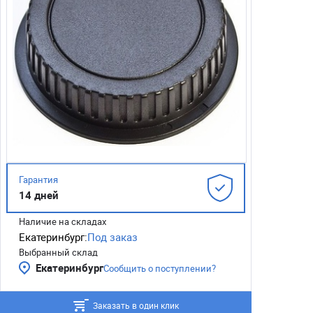
Гарантия
14 дней
Наличие на складах
Екатеринбург:
Под заказ
Выбранный склад
Екатеринбург
Сообщить о поступлении?
Заказать в один клик