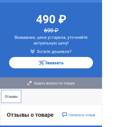
490 ₽
690 ₽
Внимание, цена устарела, уточняйте
актуальную цену!
Хотите дешевле?
Заказать
Задать вопрос по товару
Отзывы
Отзывы о товаре
Написать отзыв