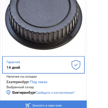
Гарантия
14 дней
Наличие на складах
Екатеринбург:
Под заказ
Выбранный склад
Екатеринбург
Сообщить о поступлении?
Заказать в один клик