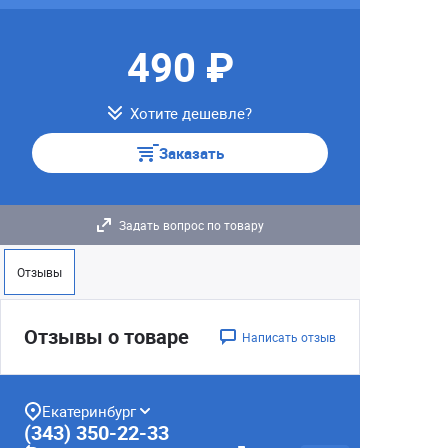
490 ₽
Хотите дешевле?
Заказать
Задать вопрос по товару
Отзывы
Отзывы о товаре
Написать отзыв
Екатеринбург
(343) 350-22-33